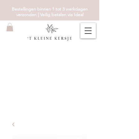
Bestellingen binnen 1 tot 3 werkdagen
verzonden | Veilig betalen via Ideal