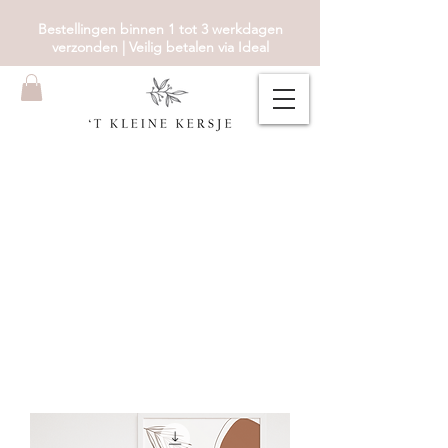
Bestellingen binnen 1 tot 3 werkdagen
verzonden | Veilig betalen via Ideal